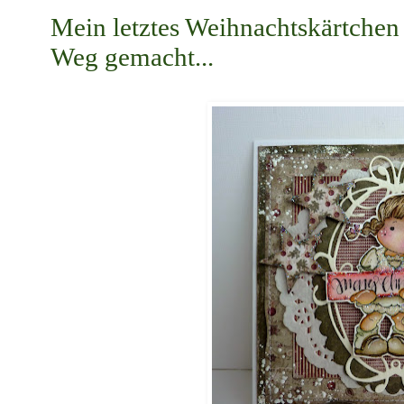
Mein letztes Weihnachtskärtchen 
Weg gemacht...