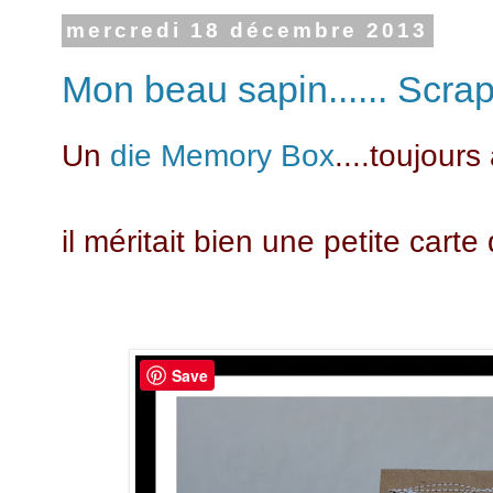
mercredi 18 décembre 2013
Mon beau sapin...... Scrap
Un
die Memory Box
....toujours
il méritait bien une petite carte
Save