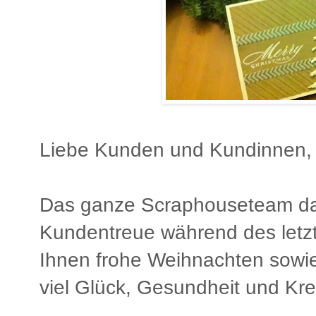
Liebe Kunden und Kundinnen,
Das ganze Scraphouseteam dan
Kundentreue während des letz
Ihnen frohe Weihnachten sowie
viel Glück, Gesundheit und Kreat