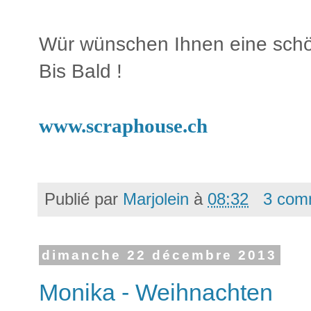
Wür wünschen Ihnen eine sch
Bis Bald !
www.scraphouse.ch
Publié par
Marjolein
à
08:32
3 com
dimanche 22 décembre 2013
Monika - Weihnachten