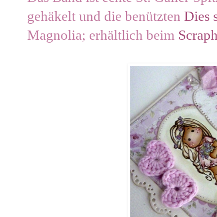
gehäkelt und die benützten
Dies 
Magnolia; erhältlich beim
Scraph