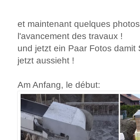
et maintenant quelques photos
l'avancement des travaux !
und jetzt ein Paar Fotos damit
jetzt aussieht !
Am Anfang, le début: