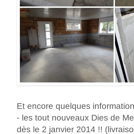
Et encore quelques informatio
- les tout nouveaux Dies de M
dès le 2 janvier 2014 !! (livrai