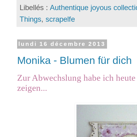
Libellés :
Authentique joyous collecti
Things
,
scrapelfe
lundi 16 décembre 2013
Monika - Blumen für dich
Zur Abwechslung habe ich heute 
zeigen...