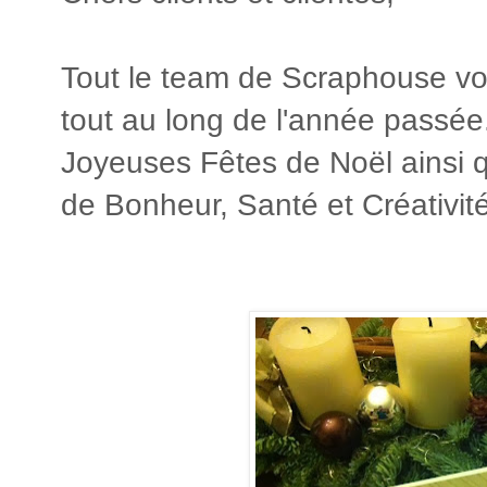
Tout le team de Scraphouse vou
tout au long de l'année passé
Joyeuses Fêtes de Noël ainsi 
de Bonheur, Santé et Créativité