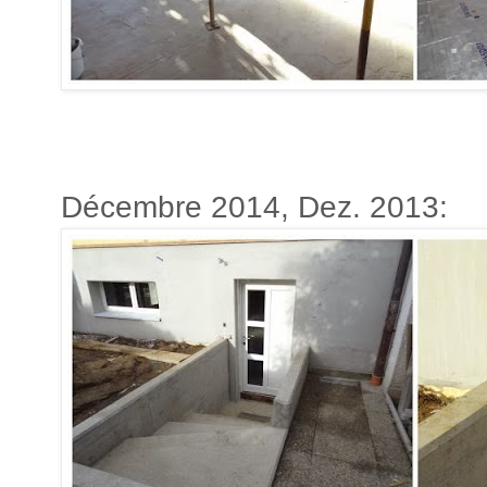
Décembre 2014, Dez. 2013: