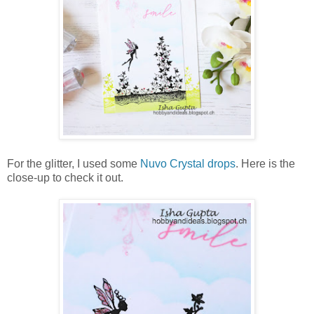
For the glitter, I used some
Nuvo Crystal drops
. Here is the
close-up to check it out.