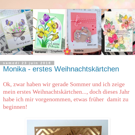
samedi 23 juin 2018
Monika - erstes Weihnachtskärtchen
Ok, zwar haben wir gerade Sommer und ich zeige
mein erstes Weihnachtskärtchen..., doch dieses Jahr
habe ich mir vorgenommen, etwas früher damit zu
beginnen!