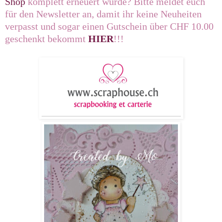
Shop
komplett erneuert wurde? Bitte meldet euch
für den Newsletter an, damit ihr keine Neuheiten
verpasst und sogar einen Gutschein über CHF 10.00
geschenkt bekommt
HIER
!!!