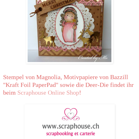
Stempel von Magnolia, Motivpapiere von Bazzill
"Kraft Foil PaperPad" sowie die Deer-Die findet ihr
beim
Scraphouse Online Shop
!