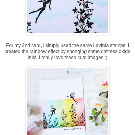
For my 2nd card, I simply used the same Lavinia stamps. I
created the rainbow effect by sponging some distress oxide
inks. I really love these cute images :)