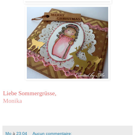
Liebe Sommergrüsse,
Monika
Mo
à
23:04
Aucun commentaire: