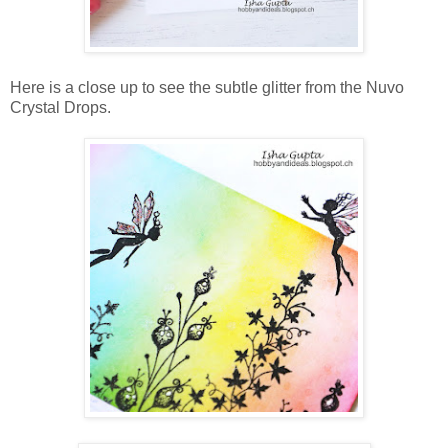
Here is a close up to see the subtle glitter from the Nuvo
Crystal Drops.