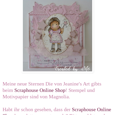
Meine neue Sternen Die von Jeanine's Art gibts
beim
Scraphouse Online Shop
! Stempel und
Motivpapier sind von Magnolia.
Habt ihr schon gesehen, dass der
Scraphouse Online