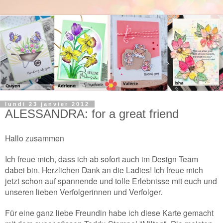
lundi 23 janvier 2012
ALESSANDRA: for a great friend
Hallo zusammen
Ich freue mich, dass ich ab sofort auch im Design Team
dabei bin. Herzlichen Dank an die Ladies! Ich freue mich
jetzt schon auf spannende und tolle Erlebnisse mit euch und
unseren lieben Verfolgerinnen und Verfolger.
Für eine ganz liebe Freundin habe ich diese Karte gemacht